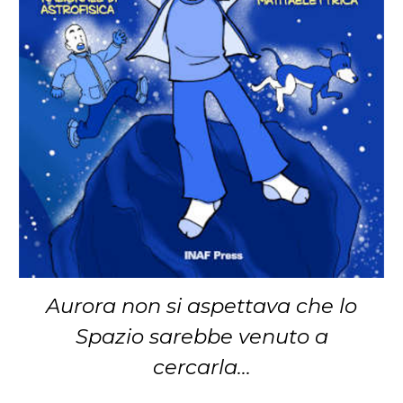
Aurora non si aspettava che lo
Spazio sarebbe venuto a
cercarla...