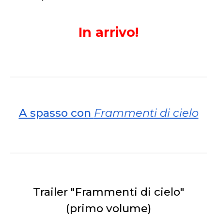
In arrivo!
A spasso con
Frammenti di cielo
Trailer "Frammenti di cielo"
(primo volume)